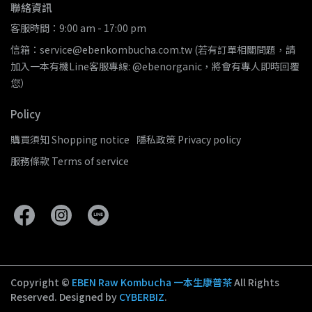
聯絡資訊
客服時間：9:00 am - 17:00 pm
信箱：service@ebenkombucha.com.tw (若有訂單相關問題，請
加入一本有機Line客服專線: @ebenorganic，將會有專人即時回覆
您）
Policy
購買須知 Shopping notice
隱私政策 Privacy policy
服務條款 Terms of service
Copyright ©
EBEN Raw Kombucha 一本生康普茶
All Rights
Reserved.
Designed by
CYBERBIZ
.