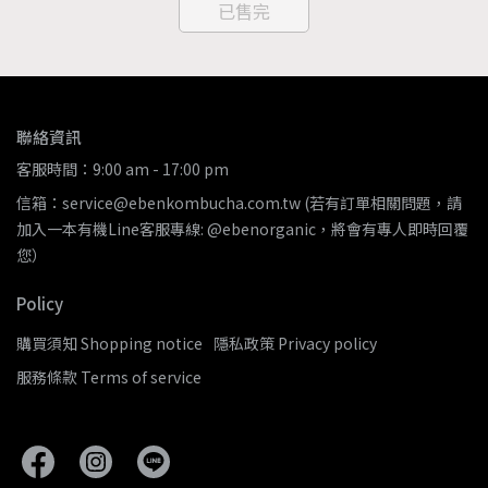
已售完
聯絡資訊
客服時間：9:00 am - 17:00 pm
信箱：service@ebenkombucha.com.tw (若有訂單相關問題，請
加入一本有機Line客服專線: @ebenorganic，將會有專人即時回覆
您）
Policy
購買須知 Shopping notice
隱私政策 Privacy policy
服務條款 Terms of service