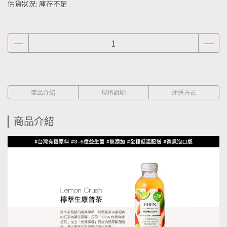
供貨狀況:
庫存不足
商品介紹
規格說明
運送方式
商品介紹