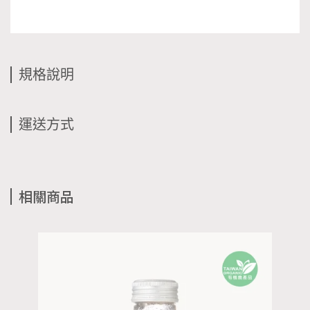
規格說明
運送方式
相關商品