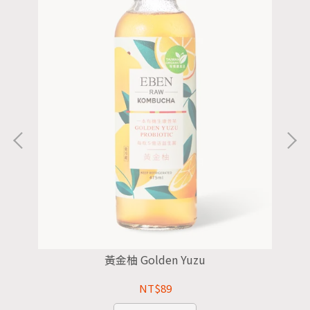
黃金柚 Golden Yuzu
NT$89